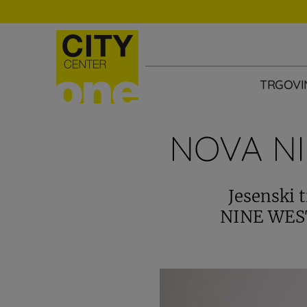
TRGOVI
NOVA NI
Jesenski 
NINE WEST 