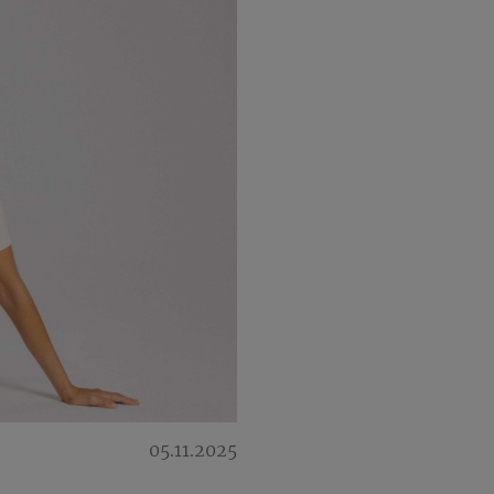
05.11.2025