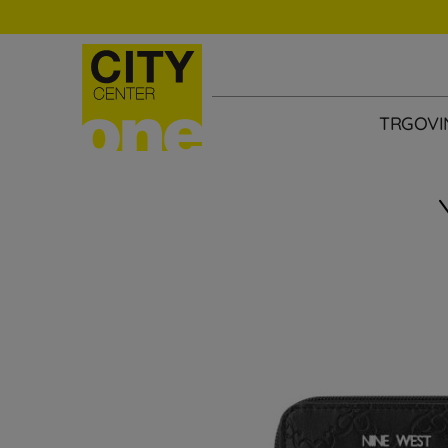
TRGOVI