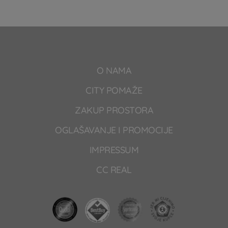
O NAMA
CITY POMAŽE
ZAKUP PROSTORA
OGLAŠAVANJE I PROMOCIJE
IMPRESSUM
CC REAL