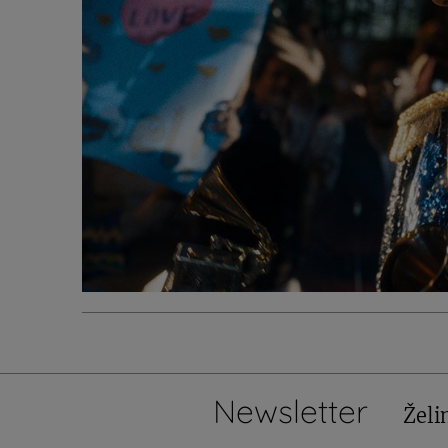
Newsletter
Želi