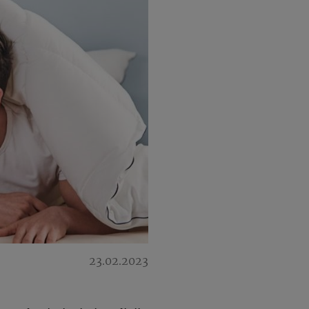
23.02.2023