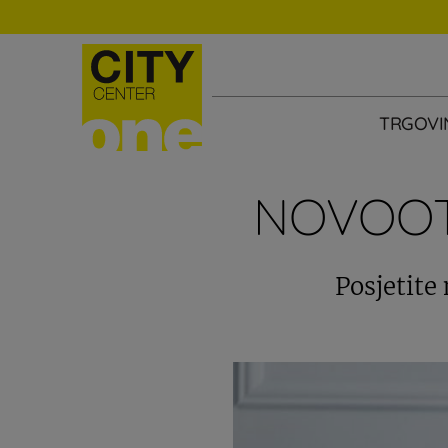
TRGOVI
NOVOOT
Posjetite