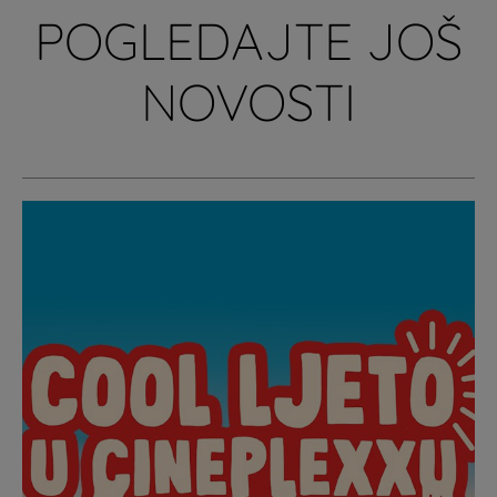
POGLEDAJTE JOŠ
NOVOSTI