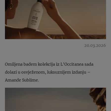
20.03.2026
Omiljena badem kolekcija iz L’Occitanea sada
dolazi u osvježenom, luksuznijem izdanju –
Amande Sublime.