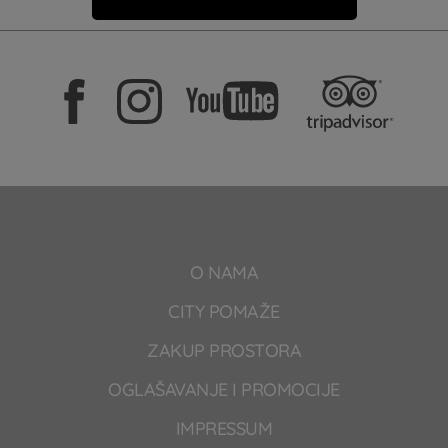
O NAMA
CITY POMAŽE
ZAKUP PROSTORA
OGLAŠAVANJE I PROMOCIJE
IMPRESSUM