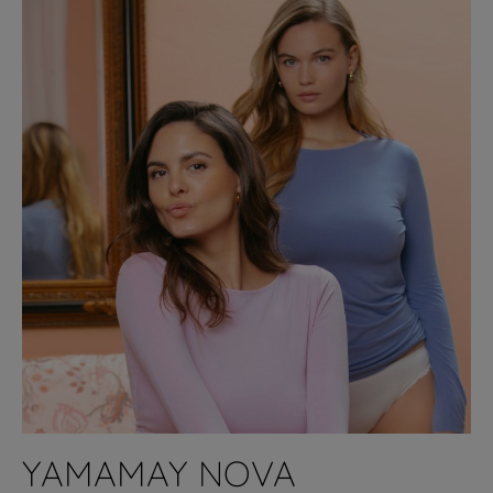
YAMAMAY NOVA