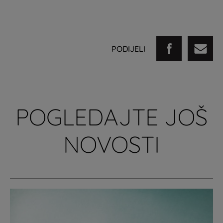
PODIJELI
POGLEDAJTE JOŠ
NOVOSTI