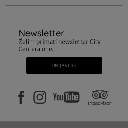
Newsletter
Želim primati newsletter City
Centera one.
PRIJAVI SE