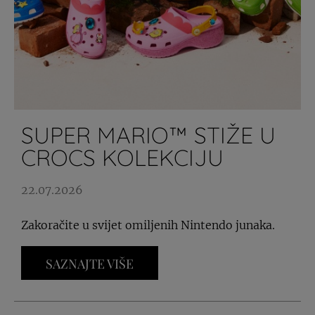
SUPER MARIO™ STIŽE U
CROCS KOLEKCIJU
22.07.2026
Zakoračite u svijet omiljenih Nintendo junaka.
SAZNAJTE VIŠE