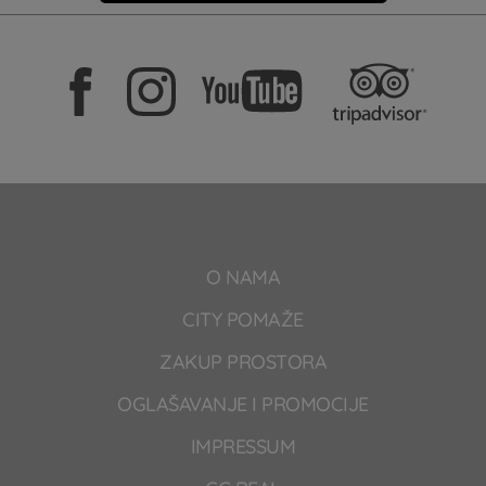
O NAMA
CITY POMAŽE
ZAKUP PROSTORA
OGLAŠAVANJE I PROMOCIJE
IMPRESSUM