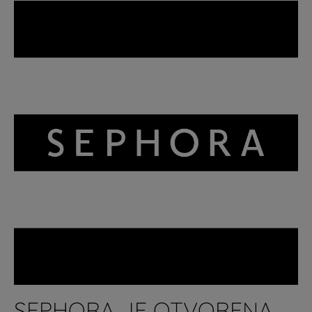
SEPHORA JE OTVORENA