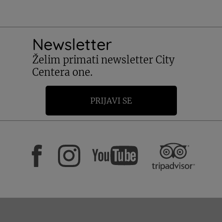
Newsletter
Želim primati newsletter City
Centera one.
PRIJAVI SE