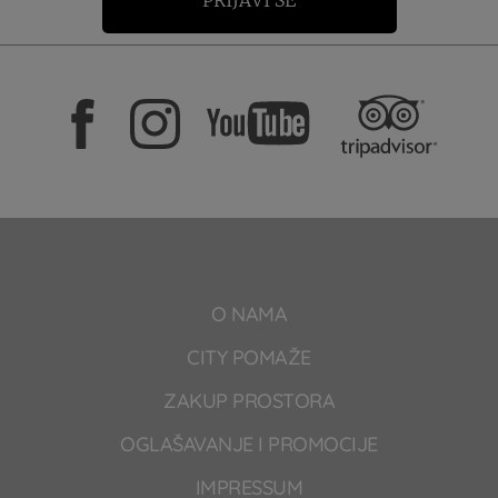
PRIJAVI SE
O NAMA
CITY POMAŽE
ZAKUP PROSTORA
OGLAŠAVANJE I PROMOCIJE
IMPRESSUM