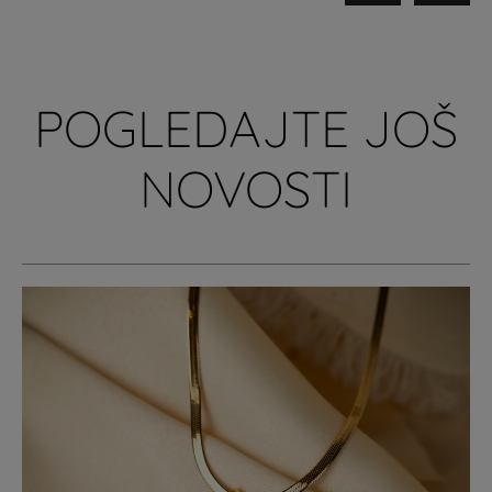
POGLEDAJTE JOŠ
NOVOSTI