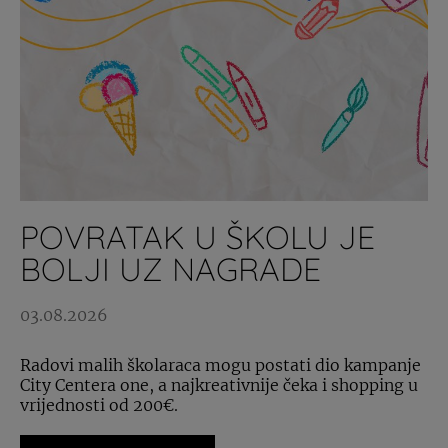
POVRATAK U ŠKOLU JE
BOLJI UZ NAGRADE
03.08.2026
Radovi malih školaraca mogu postati dio kampanje
City Centera one, a najkreativnije čeka i shopping u
vrijednosti od 200€.