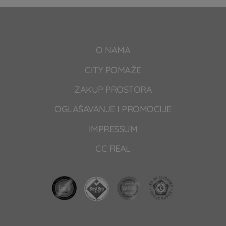
O NAMA
CITY POMAŽE
ZAKUP PROSTORA
OGLAŠAVANJE I PROMOCIJE
IMPRESSUM
CC REAL