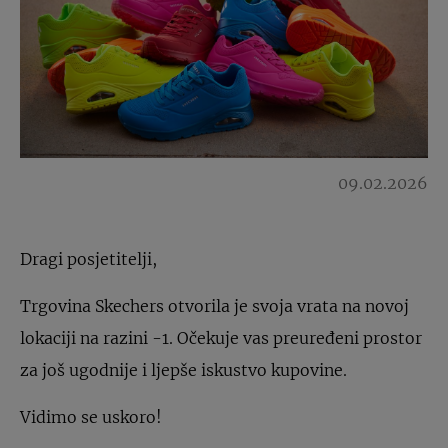
09.02.2026
Dragi posjetitelji,
Trgovina Skechers otvorila je svoja vrata na novoj
lokaciji na razini -1. Očekuje vas preuređeni prostor
za još ugodnije i ljepše iskustvo kupovine.
Vidimo se uskoro!