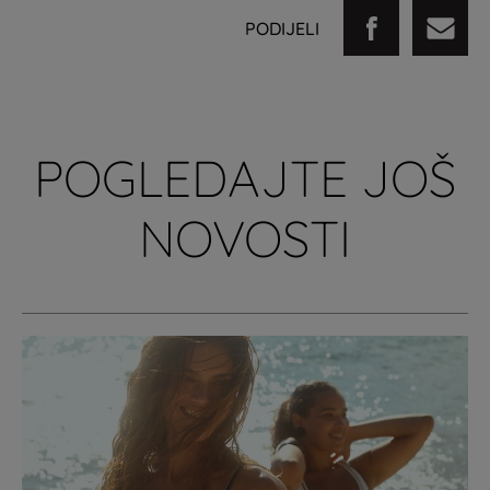
PODIJELI
POGLEDAJTE JOŠ
NOVOSTI