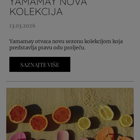
YAMAMAY NOVA
KOLEKCIJA
13.03.2026
Yamamay otvara novu sezonu kolekcijom koja
predstavlja pravu odu proljeću.
SAZNAJTE VIŠE