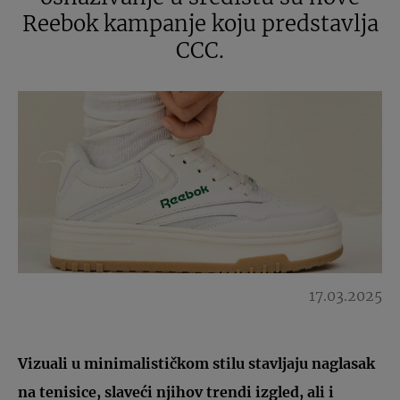
Reebok kampanje koju predstavlja
CCC.
17.03.2025
Vizuali u minimalističkom stilu stavljaju naglasak
na tenisice, slaveći njihov trendi izgled, ali i