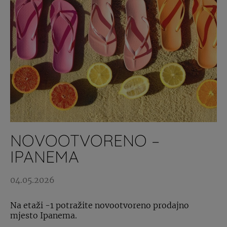
NOVOOTVORENO –
IPANEMA
04.05.2026
Na etaži -1 potražite novootvoreno prodajno
mjesto Ipanema.