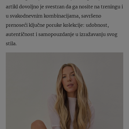
artikl dovoljno je svestran da ga nosite na treningu i
u svakodnevnim kombinacijama, savršeno
prenoseći ključne poruke kolekcije: udobnost,
autentičnost i samopouzdanje u izražavanju svog
stila.