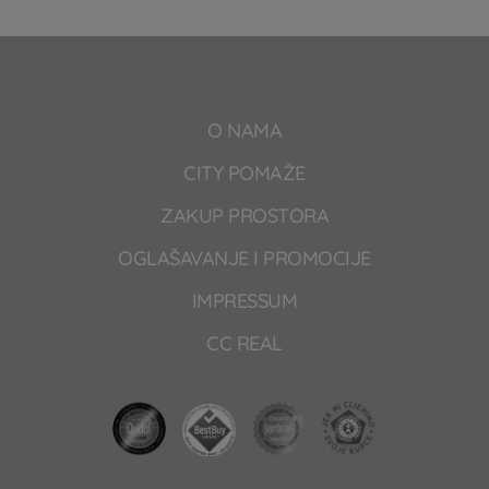
O NAMA
CITY POMAŽE
ZAKUP PROSTORA
OGLAŠAVANJE I PROMOCIJE
IMPRESSUM
CC REAL