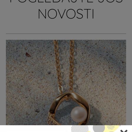
NOVOSTI