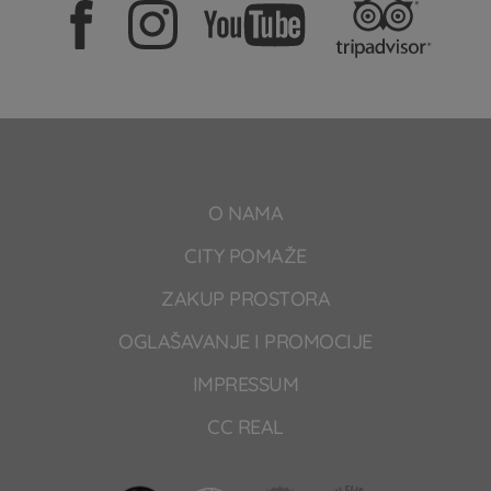
O NAMA
CITY POMAŽE
ZAKUP PROSTORA
OGLAŠAVANJE I PROMOCIJE
IMPRESSUM
CC REAL