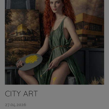
CITY ART
27.04.2026