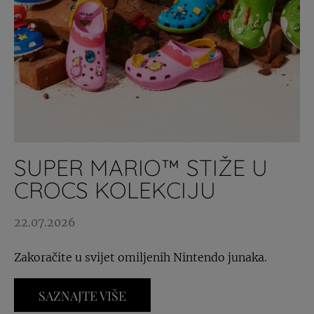
SUPER MARIO™ STIŽE U
CROCS KOLEKCIJU
22.07.2026
Zakoračite u svijet omiljenih Nintendo junaka.
SAZNAJTE VIŠE