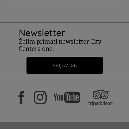
Newsletter
Želim primati newsletter City
Centera one.
PRIJAVI SE