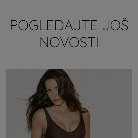
POGLEDAJTE JOŠ
NOVOSTI