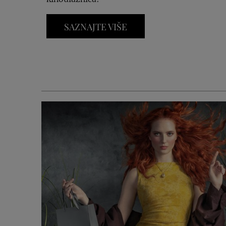
SAZNAJTE VIŠE