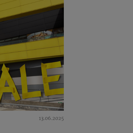
13.06.2025