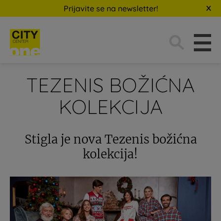
Prijavite se na newsletter!
Traži:
TEZENIS BOŽIĆNA
KOLEKCIJA
Stigla je nova Tezenis božićna
kolekcija!