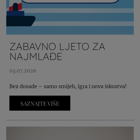
ZABAVNO LJETO ZA
NAJMLAĐE
03.07.2026
Bez dosade – samo smijeh, igra i nova iskustva!
SAZNAJTE VIŠE