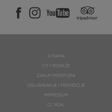
O NAMA
CITY POMAŽE
ZAKUP PROSTORA
OGLAŠAVANJE I PROMOCIJE
IMPRESSUM
CC REAL