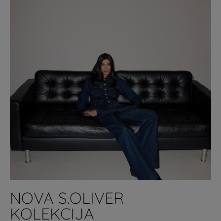
NOVA S.OLIVER
KOLEKCIJA