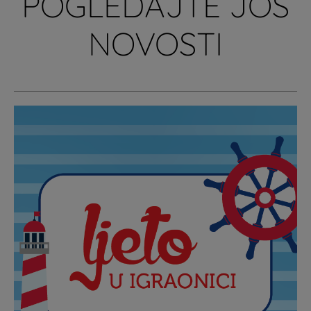
POGLEDAJTE JOŠ
NOVOSTI