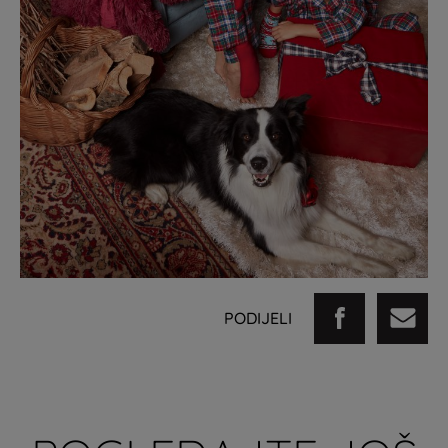
PODIJELI