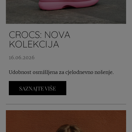
CROCS: NOVA
KOLEKCIJA
16.06.2026
Udobnost osmišljena za cjelodnevno nošenje.
SAZNAJTE VIŠE