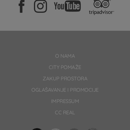
O NAMA
CITY POMAŽE
ZAKUP PROSTORA
OGLAŠAVANJE I PROMOCIJE
IMPRESSUM
CC REAL