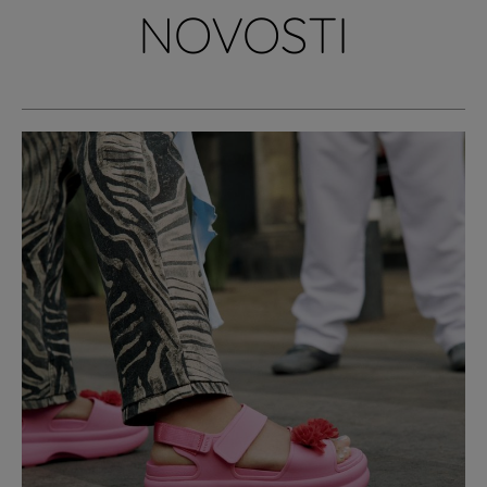
NOVOSTI