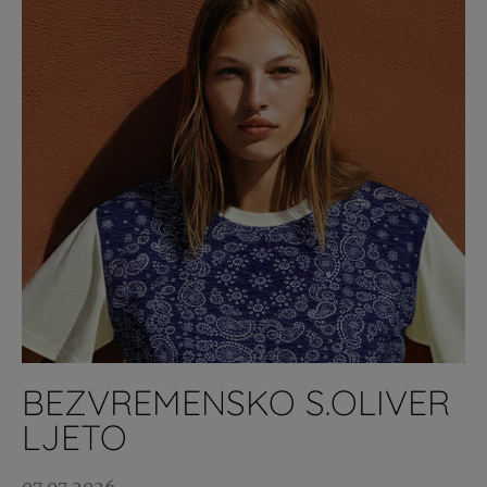
BEZVREMENSKO S.OLIVER
LJETO