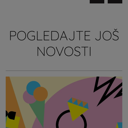
POGLEDAJTE JOŠ
NOVOSTI