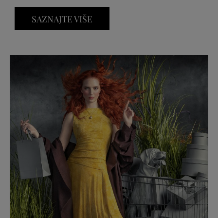
SAZNAJTE VIŠE