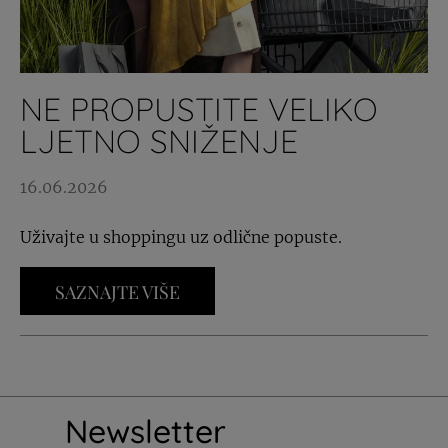
NE PROPUSTITE VELIKO
LJETNO SNIŽENJE
16.06.2026
Uživajte u shoppingu uz odlične popuste.
SAZNAJTE VIŠE
Newsletter