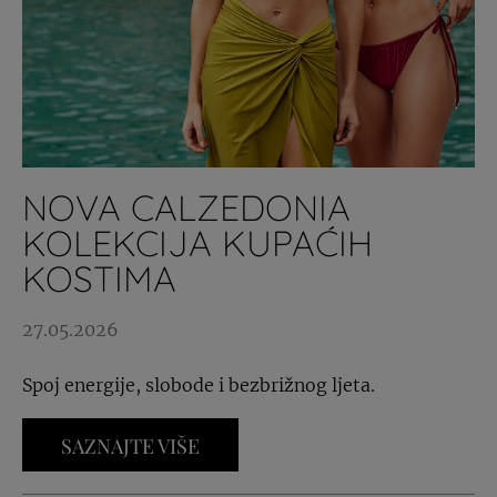
NOVA CALZEDONIA
KOLEKCIJA KUPAĆIH
KOSTIMA
27.05.2026
Spoj energije, slobode i bezbrižnog ljeta.
SAZNAJTE VIŠE