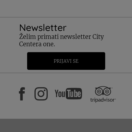
Newsletter
Želim primati newsletter City
Centera one.
PRIJAVI SE