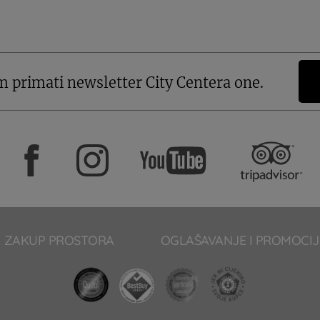
m primati newsletter City Centera one.
ZAKUP PROSTORA
OGLAŠAVANJE I PROMOCIJ