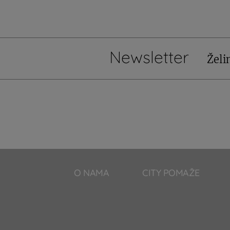
Newsletter
Želi
O NAMA
CITY POMAŽE