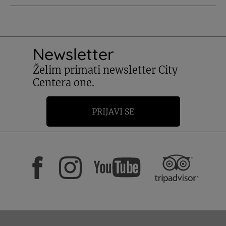
Newsletter
Želim primati newsletter City
Centera one.
PRIJAVI SE