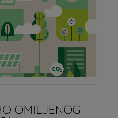
O OMILJENOG