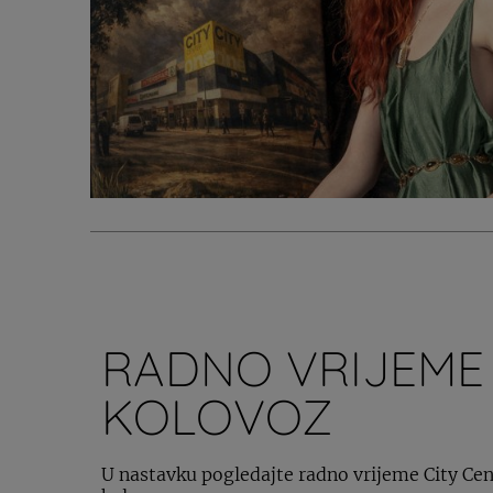
RADNO VRIJEME
KOLOVOZ
U nastavku pogledajte radno vrijeme City Cente