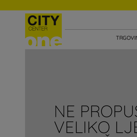
TRGOVI
NE PROPU
VELIKO L