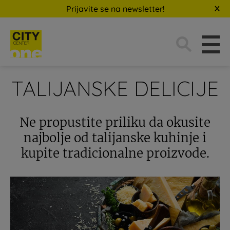
Prijavite se na newsletter!
Traži:
TALIJANSKE DELICIJE
Ne propustite priliku da okusite
najbolje od talijanske kuhinje i
kupite tradicionalne proizvode.