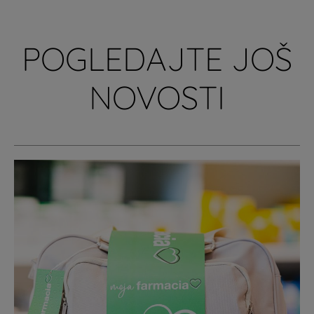
POGLEDAJTE JOŠ
NOVOSTI