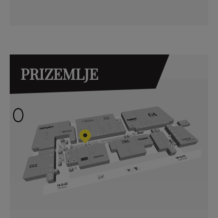
PRIZEMLJE