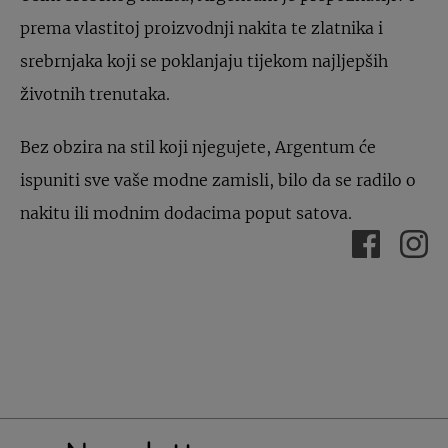
prema vlastitoj proizvodnji nakita te zlatnika i
srebrnjaka koji se poklanjaju tijekom najljepših
životnih trenutaka.
Bez obzira na stil koji njegujete, Argentum će
ispuniti sve vaše modne zamisli, bilo da se radilo o
nakitu ili modnim dodacima poput satova.