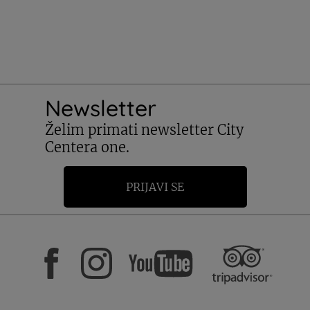
Newsletter
Želim primati newsletter City
Centera one.
PRIJAVI SE