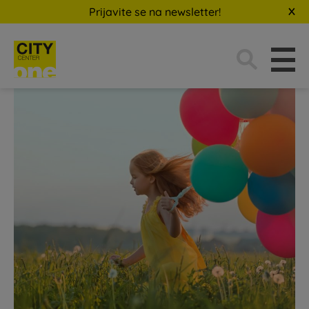
Prijavite se na newsletter!
Traži: