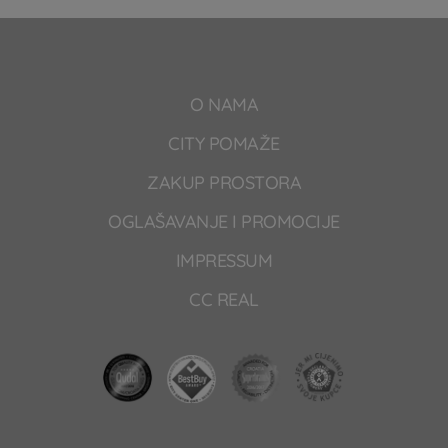
O NAMA
CITY POMAŽE
ZAKUP PROSTORA
OGLAŠAVANJE I PROMOCIJE
IMPRESSUM
CC REAL