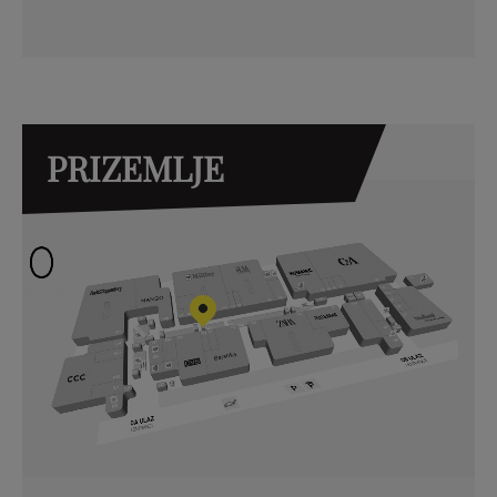
PRIZEMLJE