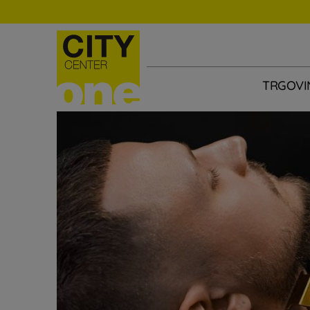
TRGOVI