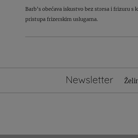
Barb’s obećava iskustvo bez stresa i frizuru s k
pristupa frizerskim uslugama.
Newsletter
Želi