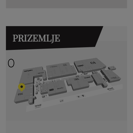
PRIZEMLJE