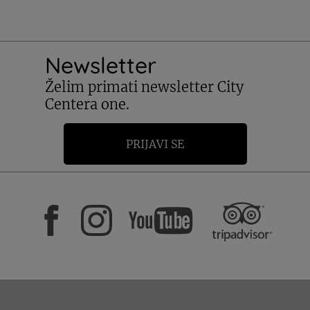
Newsletter
Želim primati newsletter City
Centera one.
PRIJAVI SE