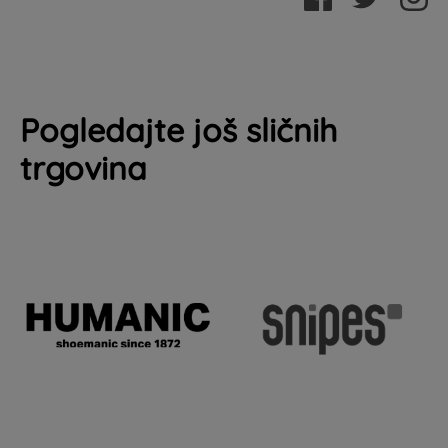
Pogledajte još sličnih
trgovina