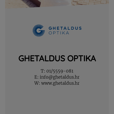
GHETALDUS OPTIKA
T:
01/5559-081
E:
info@ghetaldus.hr
W:
www.ghetaldus.hr