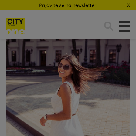
Prijavite se na newsletter!
Traži: