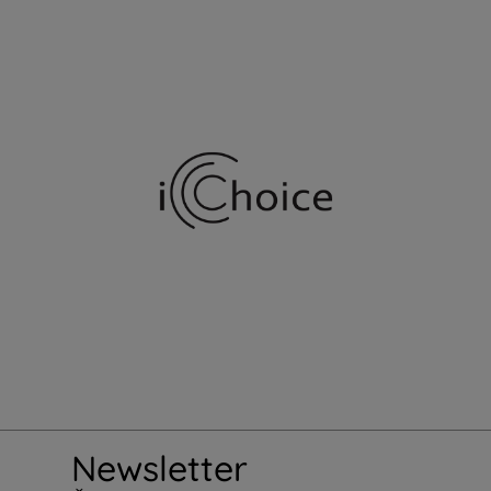
Newsletter