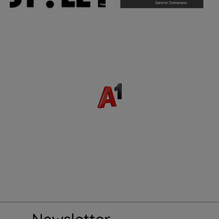
Newsletter