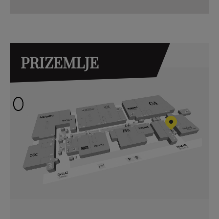
PRIZEMLJE