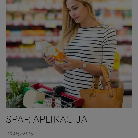
SPAR APLIKACIJA
26.05.2025