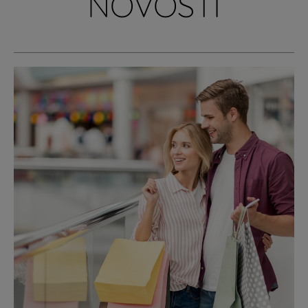
NOVOSTI