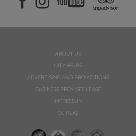
ABOUT US
CITY HELPS
ADVERTISING AND PROMOTIONS
BUSINESS PREMISES LEASE
IMPRESSUM
CC REAL