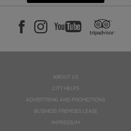
ABOUT US
CITY HELPS
ADVERTISING AND PROMOTIONS
BUSINESS PREMISES LEASE
IMPRESSUM