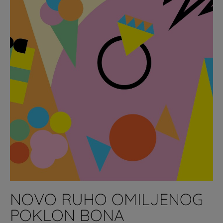
NOVO RUHO OMILJENOG
POKLON BONA