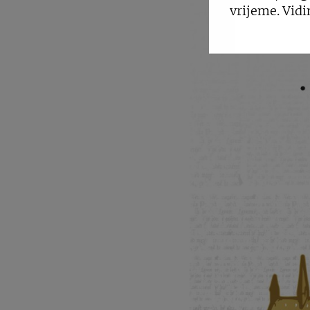
vrijeme. Vidi