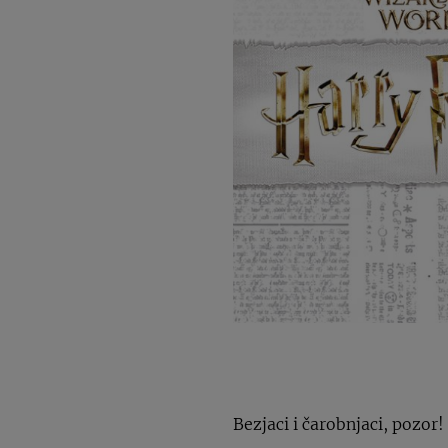
Bezjaci i čarobnjaci, pozor