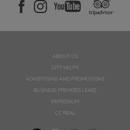
ABOUT US
CITY HELPS
ADVERTISING AND PROMOTIONS
BUSINESS PREMISES LEASE
IMPRESSUM
CC REAL