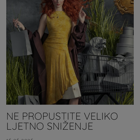
NE PROPUSTITE VELIKO
LJETNO SNIŽENJE