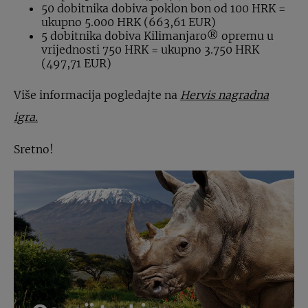
50 dobitnika dobiva poklon bon od 100 HRK =
ukupno 5.000 HRK (663,61 EUR)
5 dobitnika dobiva Kilimanjaro® opremu u
vrijednosti 750 HRK = ukupno 3.750 HRK
(497,71 EUR)
Više informacija pogledajte na
Hervis nagradna
igra.
Sretno!