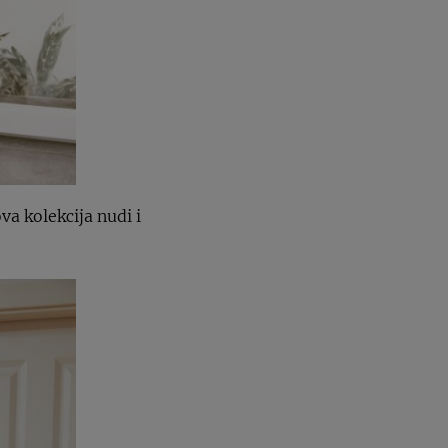
va kolekcija nudi i