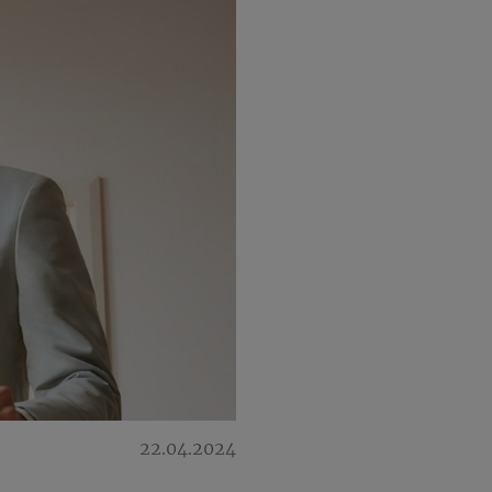
22.04.2024