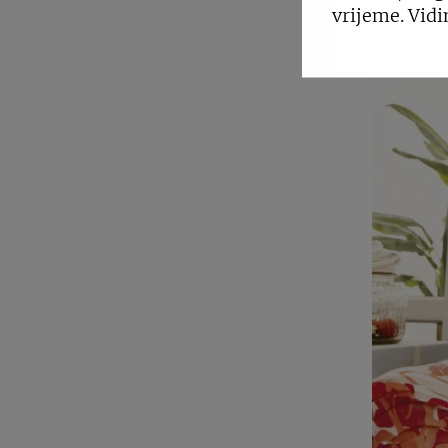
vrijeme. Vidi