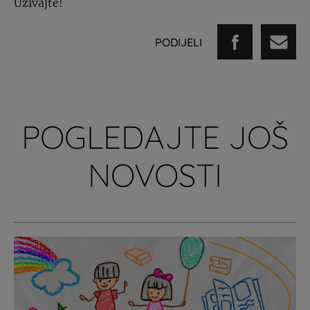
Uživajte!
PODIJELI
POGLEDAJTE JOŠ
NOVOSTI