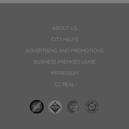
ABOUT US
CITY HELPS
ADVERTISING AND PROMOTIONS
BUSINESS PREMISES LEASE
IMPRESSUM
CC REAL