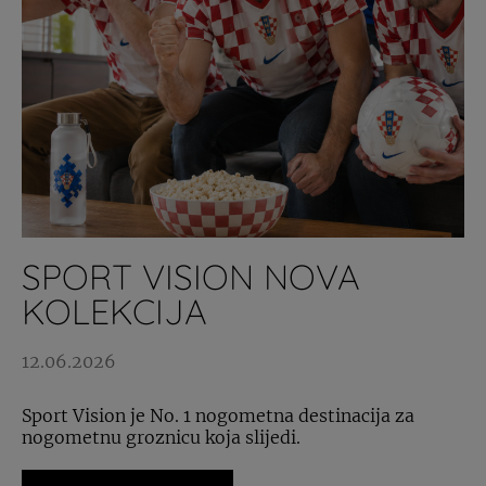
SPORT VISION NOVA
KOLEKCIJA
12.06.2026
Sport Vision je No. 1 nogometna destinacija za
nogometnu groznicu koja slijedi.