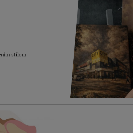
enim stilom.