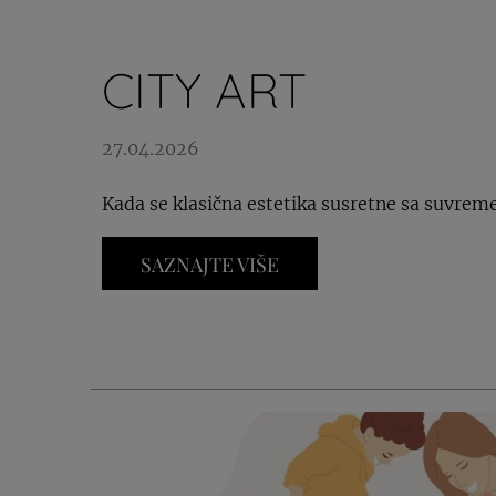
CITY ART
27.04.2026
Kada se klasična estetika susretne sa suvrem
SAZNAJTE VIŠE