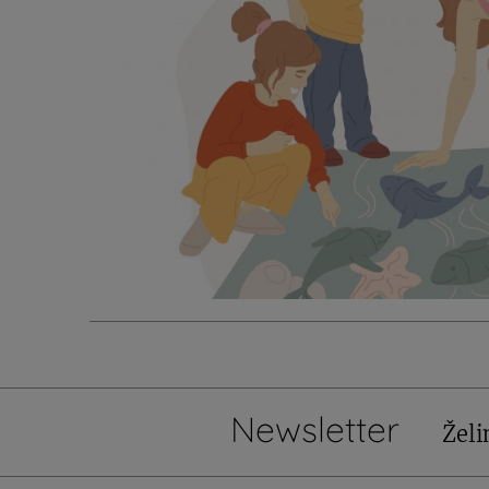
Newsletter
Želi