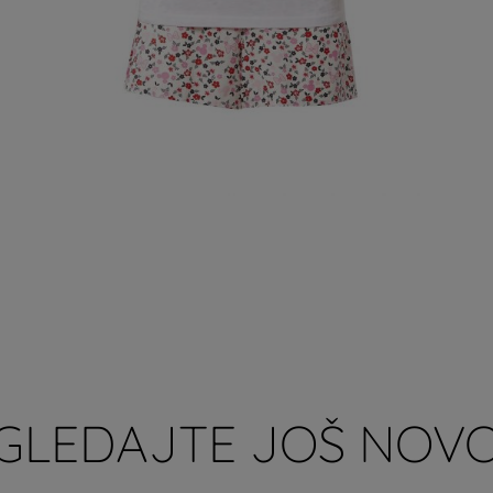
GLEDAJTE JOŠ NOVO