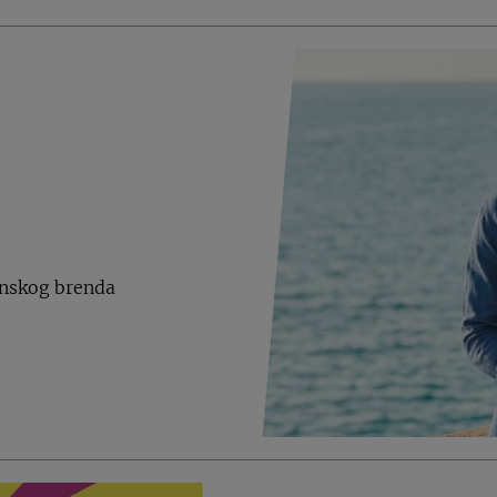
anskog brenda