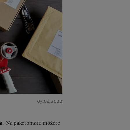
05.04.2022
ta.
Na paketomatu možete