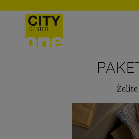
PAKE
Želite