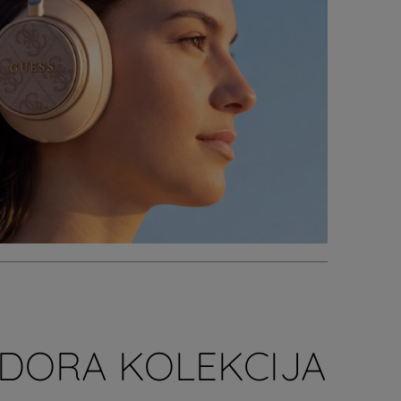
DORA KOLEKCIJA