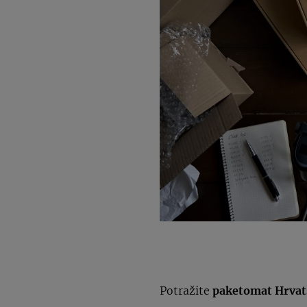
Potražite
paketomat Hrvat