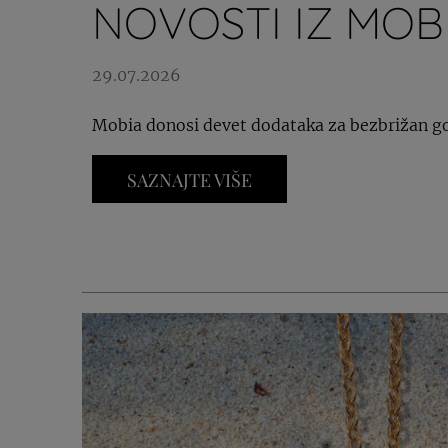
NOVOSTI IZ MOB
29.07.2026
Mobia donosi devet dodataka za bezbrižan g
SAZNAJTE VIŠE