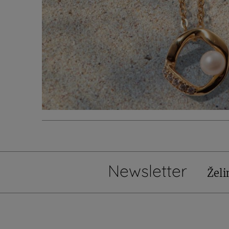
Newsletter
Želi