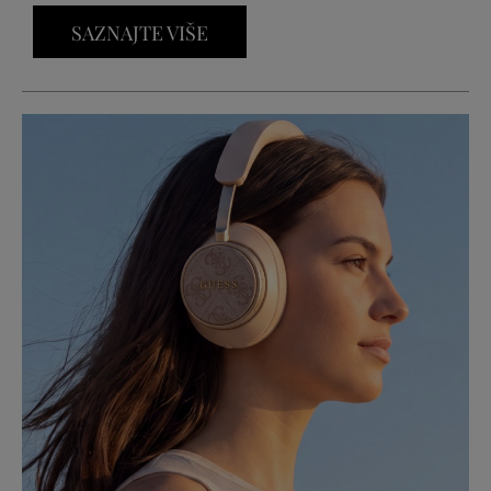
SAZNAJTE VIŠE