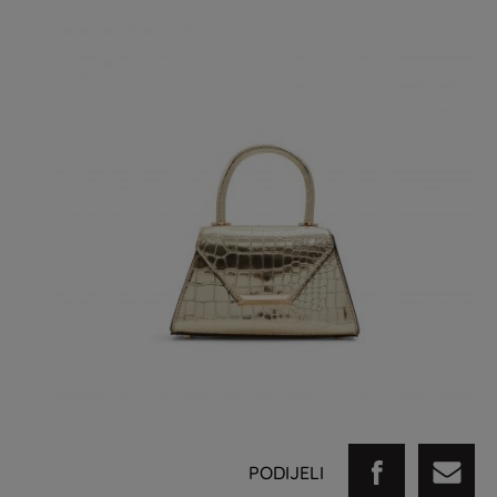
PODIJELI