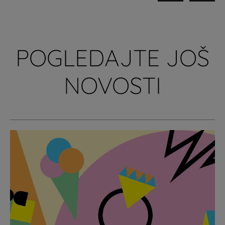
POGLEDAJTE JOŠ
NOVOSTI