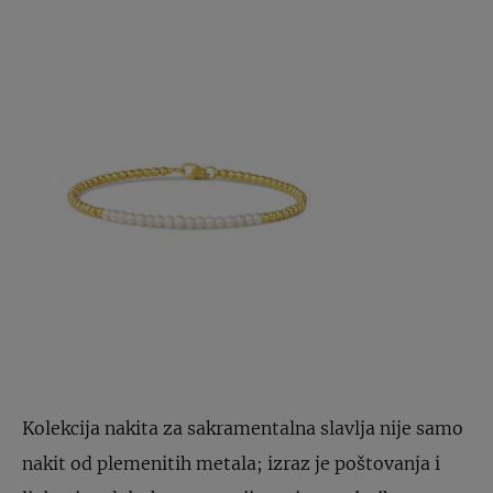
Kolekcija nakita za sakramentalna slavlja nije samo
nakit od plemenitih metala; izraz je poštovanja i