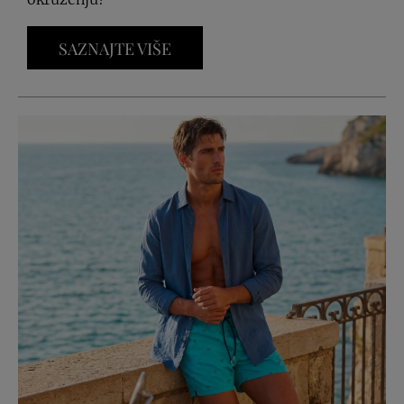
SAZNAJTE VIŠE