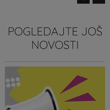
POGLEDAJTE JOŠ
NOVOSTI