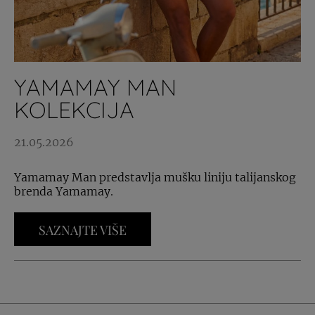
YAMAMAY MAN
KOLEKCIJA
21.05.2026
Yamamay Man predstavlja mušku liniju talijanskog
brenda Yamamay.
SAZNAJTE VIŠE