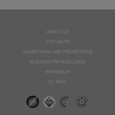
ABOUT US
CITY HELPS
ADVERTISING AND PROMOTIONS
BUSINESS PREMISES LEASE
IMPRESSUM
CC REAL