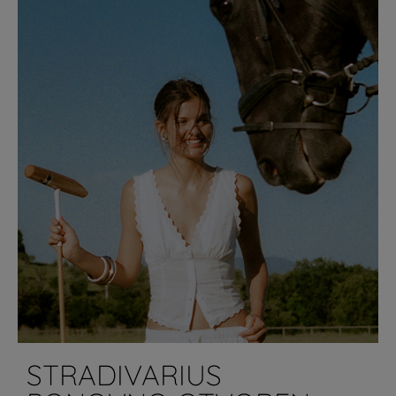
STRADIVARIUS