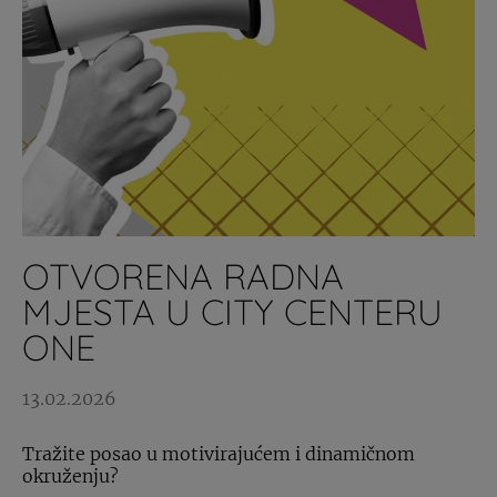
OTVORENA RADNA
MJESTA U CITY CENTERU
ONE
13.02.2026
Tražite posao u motivirajućem i dinamičnom
okruženju?