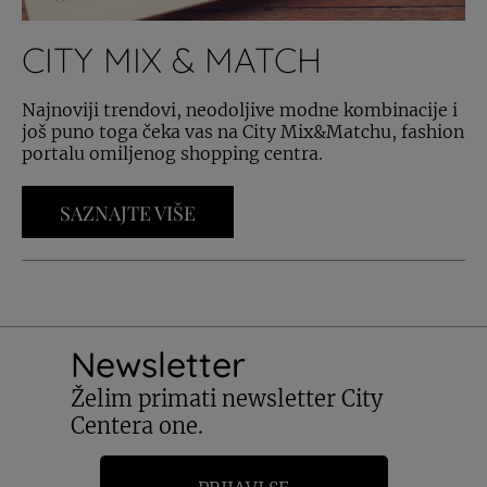
CITY MIX & MATCH
Najnoviji trendovi, neodoljive modne kombinacije i
još puno toga čeka vas na City Mix&Matchu, fashion
portalu omiljenog shopping centra.
SAZNAJTE VIŠE
Newsletter
Želim primati newsletter City
Centera one.