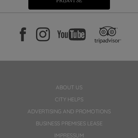
PRIJAVI SE
ABOUT US
CITY HELPS
ADVERTISING AND PROMOTIONS
BUSINESS PREMISES LEASE
IMPRESSUM