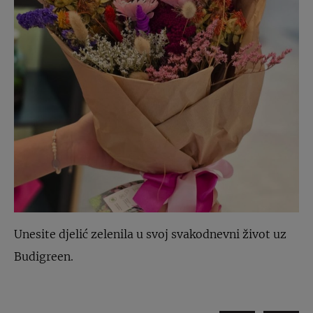
Unesite djelić zelenila u svoj svakodnevni život uz
Budigreen.