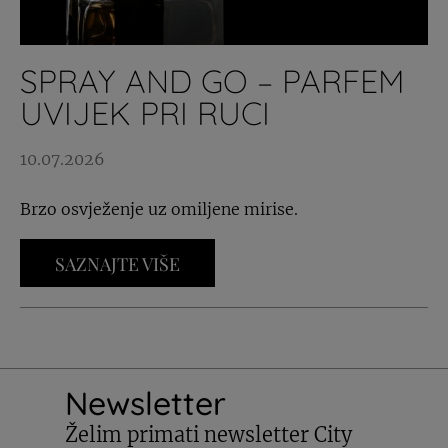
SPRAY AND GO – PARFEM
UVIJEK PRI RUCI
10.07.2026
Brzo osvježenje uz omiljene mirise.
SAZNAJTE VIŠE
Newsletter
Želim primati newsletter City