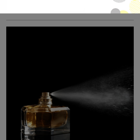
SAZNAJTE VIŠE