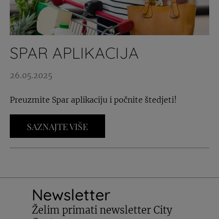
SPAR APLIKACIJA
26.05.2025
Preuzmite Spar aplikaciju i počnite štedjeti!
SAZNAJTE VIŠE
Newsletter
Želim primati newsletter City