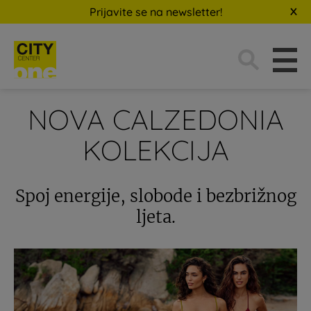
Prijavite se na newsletter!
Traži:
NOVA CALZEDONIA
KOLEKCIJA
Spoj energije, slobode i bezbrižnog
ljeta.