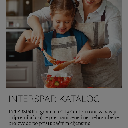
INTERSPAR KATALOG
INTERSPAR trgovina u City Centeru one za vas je
pripremila brojne prehrambene i neprehrambene
proizvode po pristupačnim cijenama.