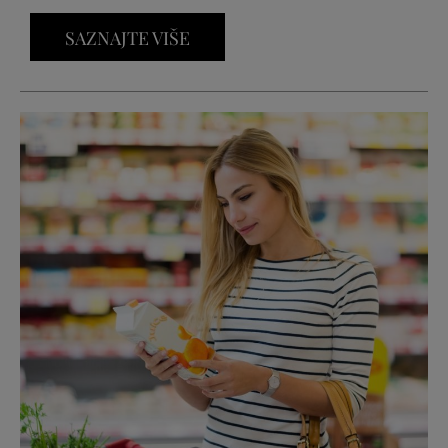
SAZNAJTE VIŠE