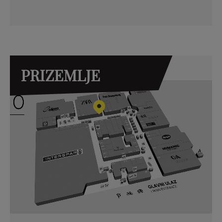
PRIZEMLJE