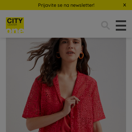
Prijavite se na newsletter!
Traži: