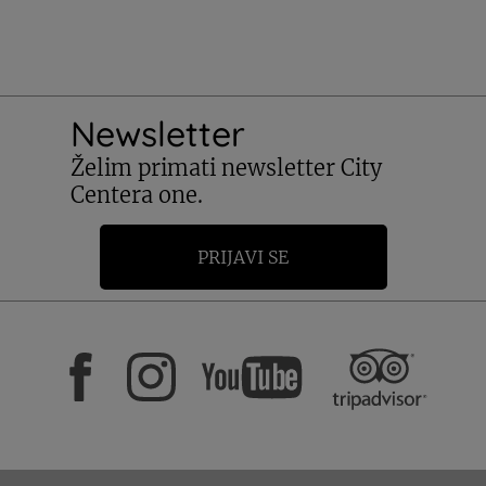
Newsletter
Želim primati newsletter City
Centera one.
PRIJAVI SE