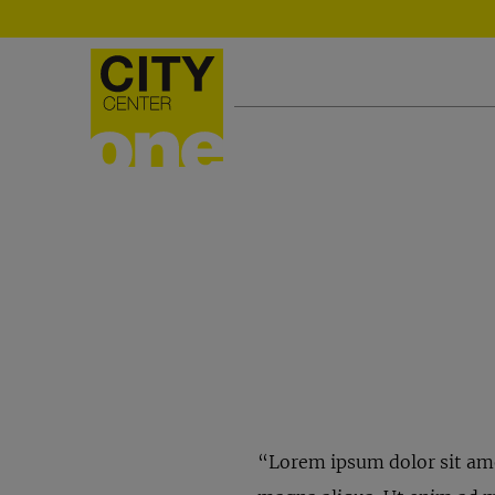
“Lorem ipsum dolor sit amet