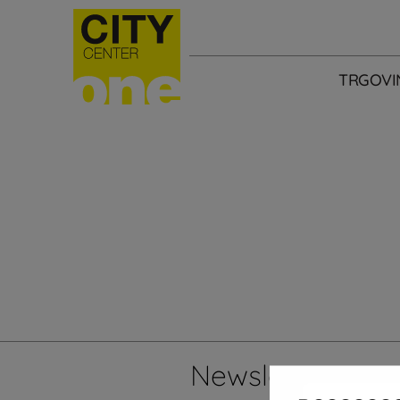
TRGOVI
Newsletter
Želi